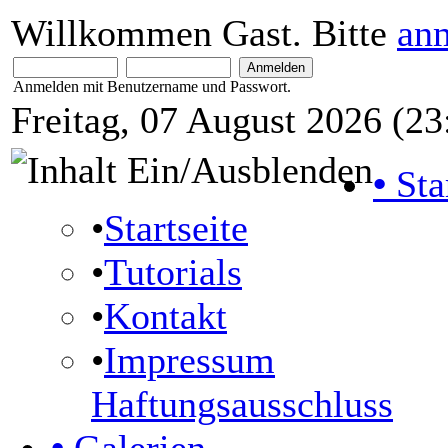
Willkommen Gast. Bitte
an
Anmelden mit Benutzername und Passwort.
Freitag, 07 August 2026 (23
•
Sta
•
Startseite
•
Tutorials
•
Kontakt
•
Impressum
Haftungsausschluss