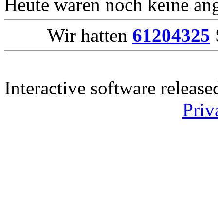
Heute waren noch keine ang
Wir hatten
61204325
Interactive software releas
Priv