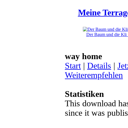
Meine Terrag
Der Baum und die Kli .
way home
Start
|
Details
|
Jet
Weiterempfehlen
Statistiken
This download ha
since it was publ