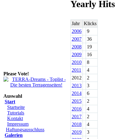
Yearly Hits
Jahr
Klicks
2006
9
2007
36
2008
19
2009
16
2010
8
2011
4
Please Vote!
2012
2
2013
3
2014
6
Auswahl
2015
2
Start
Startseite
2016
4
Tutorials
2017
2
Kontakt
Impressum
2018
4
Haftungsausschluss
2019
3
Galerien