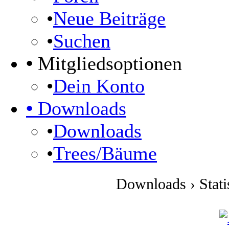
•
Neue Beiträge
•
Suchen
•
Mitgliedsoptionen
•
Dein Konto
•
Downloads
•
Downloads
•
Trees/Bäume
Downloads › Stati