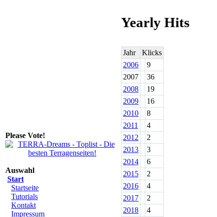
Yearly Hits
Jahr
Klicks
2006
9
2007
36
2008
19
2009
16
2010
8
2011
4
Please Vote!
2012
2
2013
3
2014
6
Auswahl
2015
2
Start
2016
4
Startseite
Tutorials
2017
2
Kontakt
2018
4
Impressum