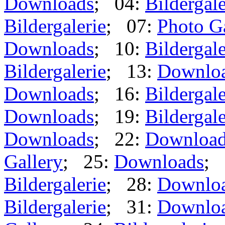
Downloads
; 04:
Bildergale
Bildergalerie
; 07:
Photo G
Downloads
; 10:
Bildergale
Bildergalerie
; 13:
Downlo
Downloads
; 16:
Bildergale
Downloads
; 19:
Bildergale
Downloads
; 22:
Downloa
Gallery
; 25:
Downloads
; 
Bildergalerie
; 28:
Downlo
Bildergalerie
; 31:
Downlo