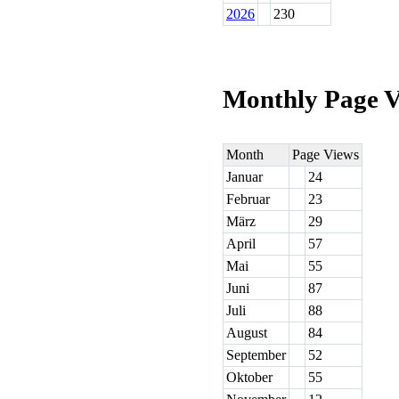
2026
230
Monthly Page V
Month
Page Views
Januar
24
Februar
23
März
29
April
57
Mai
55
Juni
87
Juli
88
August
84
September
52
Oktober
55