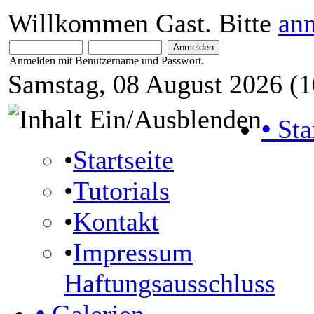
Willkommen Gast. Bitte
an
Anmelden mit Benutzername und Passwort.
Samstag, 08 August 2026 (1
•
Sta
•
Startseite
•
Tutorials
•
Kontakt
•
Impressum
Haftungsausschluss