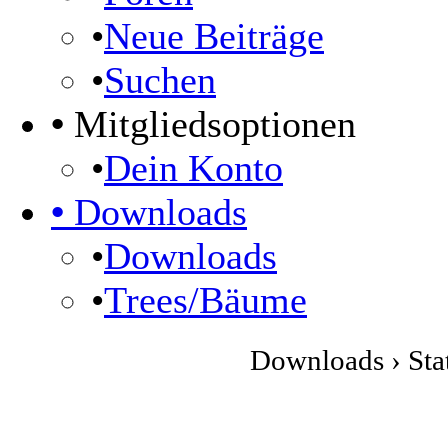
•
Neue Beiträge
•
Suchen
•
Mitgliedsoptionen
•
Dein Konto
•
Downloads
•
Downloads
•
Trees/Bäume
Downloads › Sta