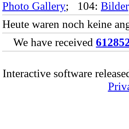
Photo Gallery
; 104:
Bilder
Heute waren noch keine ang
We have received
61285
Interactive software releas
Priv