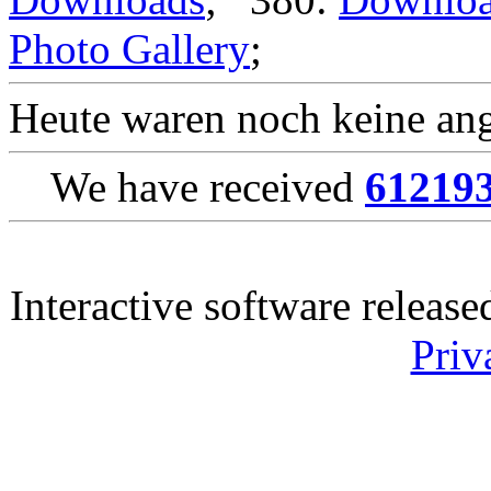
Photo Gallery
;
Heute waren noch keine ang
We have received
61219
Interactive software releas
Priv