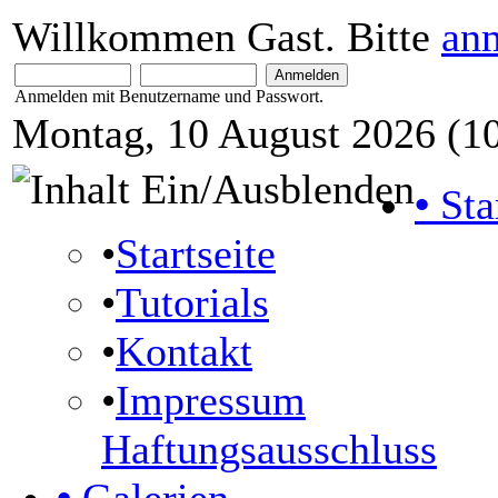
Willkommen Gast. Bitte
an
Anmelden mit Benutzername und Passwort.
Montag, 10 August 2026 (10
•
Sta
•
Startseite
•
Tutorials
•
Kontakt
•
Impressum
Haftungsausschluss