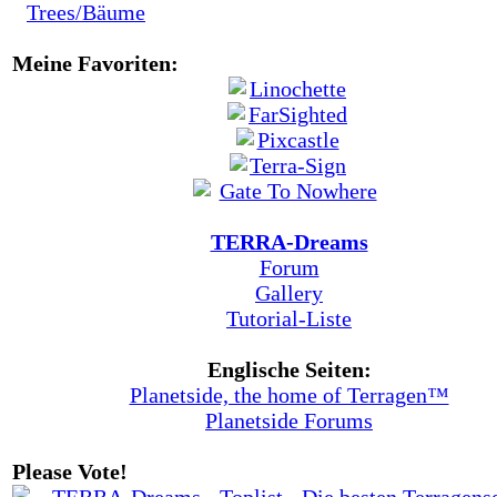
Trees/Bäume
Meine Favoriten:
TERRA-Dreams
Forum
Gallery
Tutorial-Liste
Englische Seiten:
Planetside, the home of Terragen™
Planetside Forums
Please Vote!