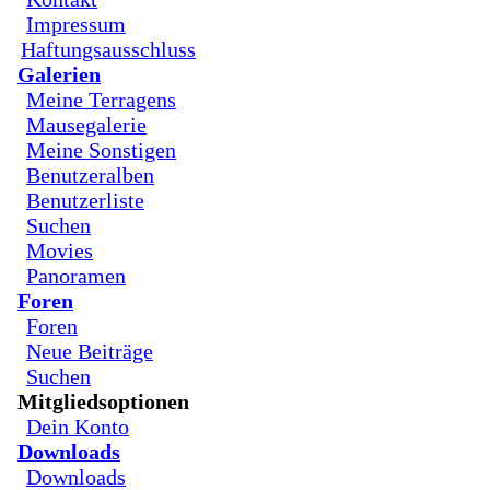
Impressum
Haftungsausschluss
Galerien
Meine Terragens
Mausegalerie
Meine Sonstigen
Benutzeralben
Benutzerliste
Suchen
Movies
Panoramen
Foren
Foren
Neue Beiträge
Suchen
Mitgliedsoptionen
Dein Konto
Downloads
Downloads