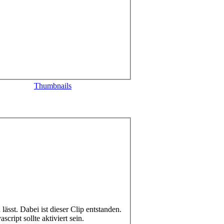
Thumbnails
 lässt. Dabei ist dieser Clip entstanden.
script sollte aktiviert sein.