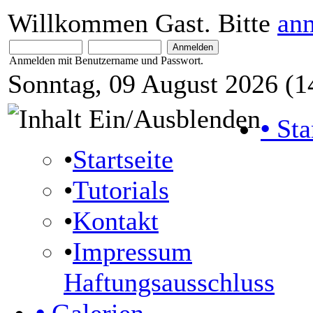
Willkommen Gast. Bitte
an
Anmelden mit Benutzername und Passwort.
Sonntag, 09 August 2026 (1
•
Sta
•
Startseite
•
Tutorials
•
Kontakt
•
Impressum
Haftungsausschluss