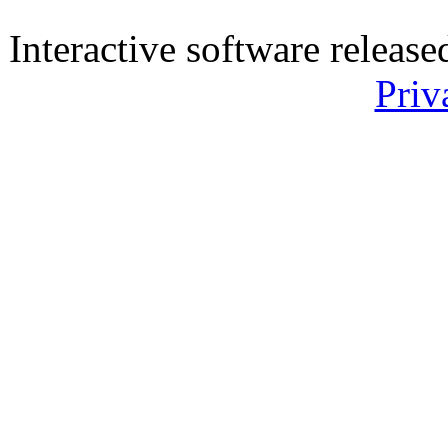
Interactive software releas
Priv