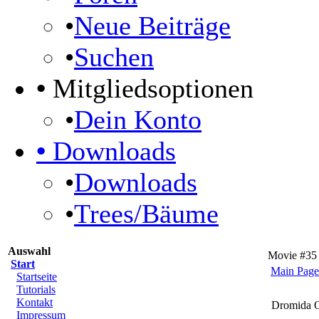
•
Neue Beiträge
•
Suchen
•
Mitgliedsoptionen
•
Dein Konto
•
Downloads
•
Downloads
•
Trees/Bäume
Auswahl
Movie #35
Start
Main Page
Startseite
Tutorials
Kontakt
Dromida 
Impressum