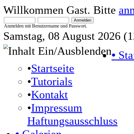
Willkommen Gast. Bitte
an
Anmelden mit Benutzername und Passwort.
Samstag, 08 August 2026 (1
•
Sta
•
Startseite
•
Tutorials
•
Kontakt
•
Impressum
Haftungsausschluss