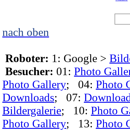
nach oben
Roboter:
1: Google >
Bild
Besucher:
01:
Photo Galle
Photo Gallery
; 04:
Photo 
Downloads
; 07:
Downloa
Bildergalerie
; 10:
Photo G
Photo Gallery
; 13:
Photo 