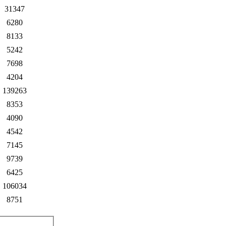
31347
6280
8133
5242
7698
4204
139263
8353
4090
4542
7145
9739
6425
106034
8751