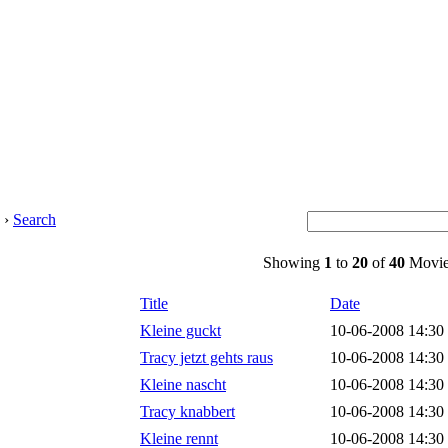
›
Search
Showing
1
to
20
of
40
Movie
Title
Date
Kleine guckt
10-06-2008 14:30
Tracy jetzt gehts raus
10-06-2008 14:30
Kleine nascht
10-06-2008 14:30
Tracy knabbert
10-06-2008 14:30
Kleine rennt
10-06-2008 14:30