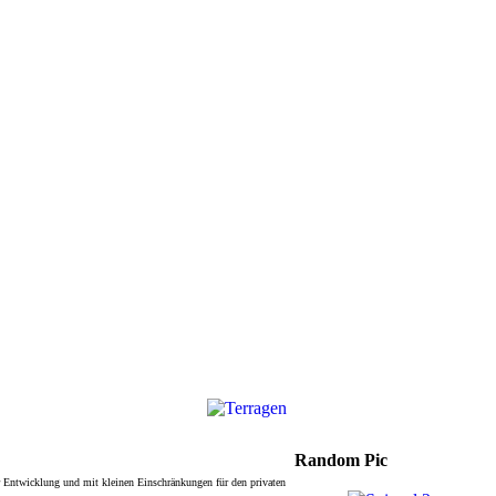
Random Pic
er Entwicklung und mit kleinen Einschränkungen für den privaten