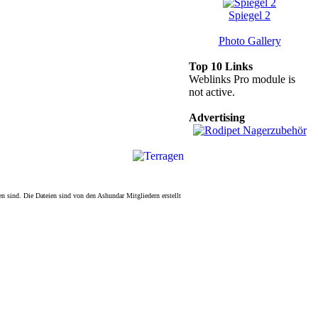
Spiegel 2
Photo Gallery
Top 10 Links
Weblinks Pro module is
not active.
Advertising
sind. Die Dateien sind von den Ashundar Mitgliedern erstellt