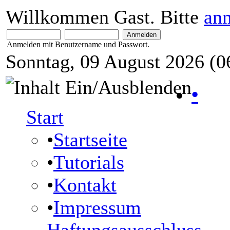
Willkommen Gast. Bitte
an
Anmelden mit Benutzername und Passwort.
Sonntag, 09 August 2026 (0
•
Start
•
Startseite
•
Tutorials
•
Kontakt
•
Impressum