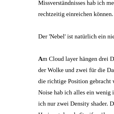
Missverständnisses hab ich me
rechtzeitig einreichen können.
Der 'Nebel' ist natürlich ein ni
A
m Cloud layer hängen drei Den
der Wolke und zwei für die Da
die richtige Position gebracht
Noise hab ich alles ein wenig
ich nur zwei Density shader. 