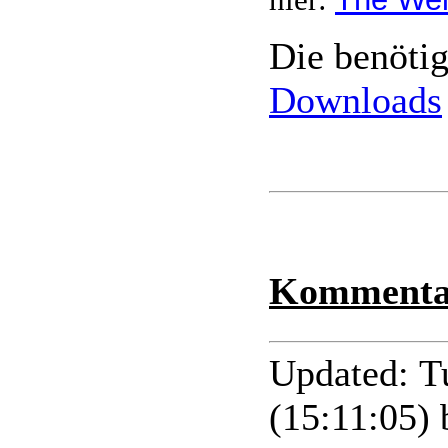
Die benötig
Downloads
Kommentar
Updated: T
(15:11:05)