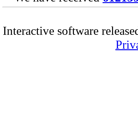
Interactive software releas
Priv