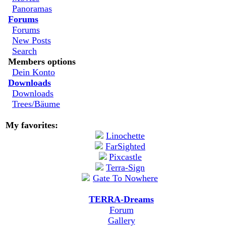
Panoramas
Forums
Forums
New Posts
Search
Members options
Dein Konto
Downloads
Downloads
Trees/Bäume
My favorites:
TERRA-Dreams
Forum
Gallery