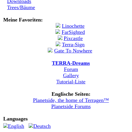
Downloads
Trees/Bäume
Meine Favoriten:
TERRA-Dreams
Forum
Gallery
Tutorial-Liste
Englische Seiten:
Planetside, the home of Terragen™
Planetside Forums
Languages