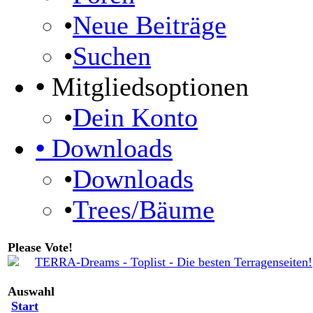
•
Neue Beiträge
•
Suchen
•
Mitgliedsoptionen
•
Dein Konto
•
Downloads
•
Downloads
•
Trees/Bäume
Please Vote!
Auswahl
Start