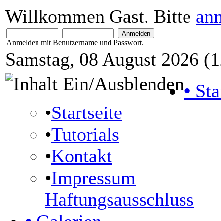
Willkommen Gast. Bitte
an
Anmelden mit Benutzername und Passwort.
Samstag, 08 August 2026 (1
•
Sta
•
Startseite
•
Tutorials
•
Kontakt
•
Impressum
Haftungsausschluss