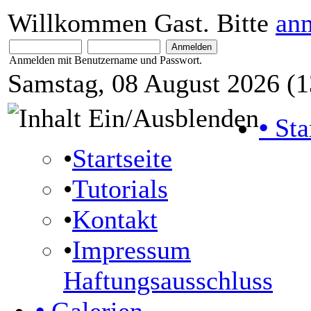
Willkommen Gast. Bitte
an
Anmelden mit Benutzername und Passwort.
Samstag, 08 August 2026 (1
•
Sta
•
Startseite
•
Tutorials
•
Kontakt
•
Impressum
Haftungsausschluss