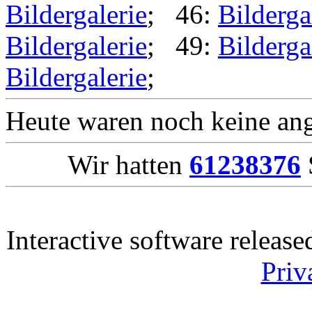
Bildergalerie
; 46:
Bilderga
Bildergalerie
; 49:
Bilderga
Bildergalerie
;
Heute waren noch keine ang
Wir hatten
61238376
Interactive software releas
Priv