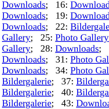
Downloads
; 16:
Downloa
Downloads
; 19:
Downloa
Downloads
; 22:
Bildergale
Gallery
; 25:
Photo Gallery
Gallery
; 28:
Downloads
; 
Downloads
; 31:
Photo Gal
Downloads
; 34:
Photo Gal
Bildergalerie
; 37:
Bilderga
Bildergalerie
; 40:
Bilderga
Bildergalerie
; 43:
Downlo