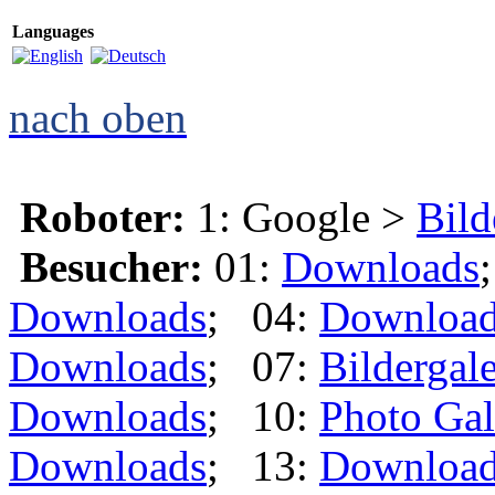
Languages
nach oben
Roboter:
1: Google >
Bild
Besucher:
01:
Downloads
Downloads
; 04:
Downloa
Downloads
; 07:
Bildergale
Downloads
; 10:
Photo Gal
Downloads
; 13:
Downloa