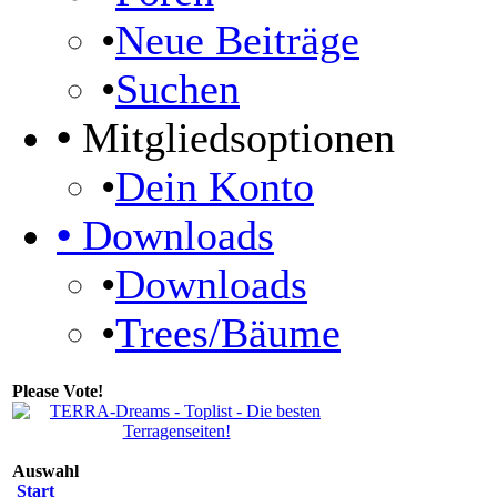
•
Neue Beiträge
•
Suchen
•
Mitgliedsoptionen
•
Dein Konto
•
Downloads
•
Downloads
•
Trees/Bäume
Please Vote!
Auswahl
Start