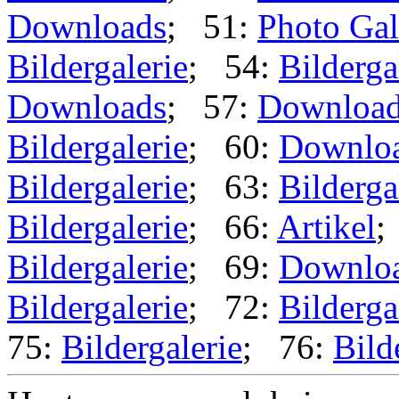
Downloads
; 51:
Photo Gal
Bildergalerie
; 54:
Bilderga
Downloads
; 57:
Downloa
Bildergalerie
; 60:
Downlo
Bildergalerie
; 63:
Bilderga
Bildergalerie
; 66:
Artikel
;
Bildergalerie
; 69:
Downlo
Bildergalerie
; 72:
Bilderga
75:
Bildergalerie
; 76:
Bild