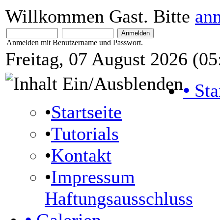
Willkommen Gast. Bitte
an
Anmelden mit Benutzername und Passwort.
Freitag, 07 August 2026 (05
•
Sta
•
Startseite
•
Tutorials
•
Kontakt
•
Impressum
Haftungsausschluss