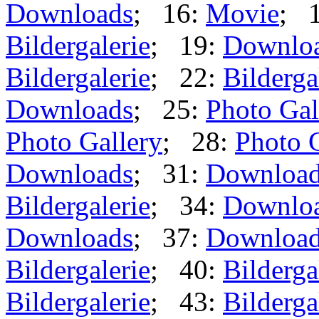
Downloads
; 16:
Movie
; 
Bildergalerie
; 19:
Downlo
Bildergalerie
; 22:
Bilderga
Downloads
; 25:
Photo Gal
Photo Gallery
; 28:
Photo 
Downloads
; 31:
Downloa
Bildergalerie
; 34:
Downlo
Downloads
; 37:
Downloa
Bildergalerie
; 40:
Bilderga
Bildergalerie
; 43:
Bilderga