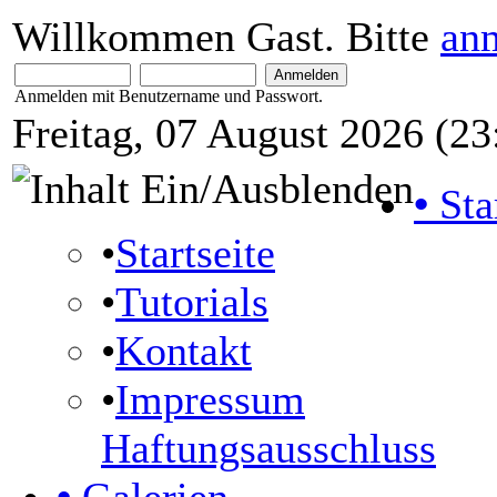
Willkommen Gast. Bitte
an
Anmelden mit Benutzername und Passwort.
Freitag, 07 August 2026 (23
•
Sta
•
Startseite
•
Tutorials
•
Kontakt
•
Impressum
Haftungsausschluss