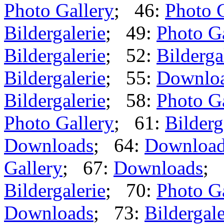
Photo Gallery
; 46:
Photo 
Bildergalerie
; 49:
Photo G
Bildergalerie
; 52:
Bilderga
Bildergalerie
; 55:
Downlo
Bildergalerie
; 58:
Photo G
Photo Gallery
; 61:
Bilderg
Downloads
; 64:
Downloa
Gallery
; 67:
Downloads
; 
Bildergalerie
; 70:
Photo G
Downloads
; 73:
Bildergale