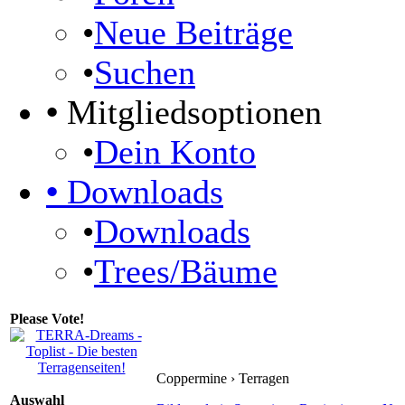
•
Neue Beiträge
•
Suchen
•
Mitgliedsoptionen
•
Dein Konto
•
Downloads
•
Downloads
•
Trees/Bäume
Please Vote!
Coppermine › Terragen
Auswahl