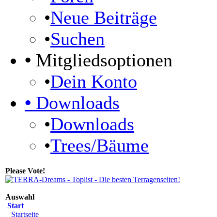
•
Neue Beiträge
•
Suchen
•
Mitgliedsoptionen
•
Dein Konto
•
Downloads
•
Downloads
•
Trees/Bäume
Please Vote!
Auswahl
Start
Startseite