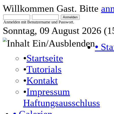
Willkommen Gast. Bitte
an
Anmelden mit Benutzername und Passwort.
Sonntag, 09 August 2026 (1
•
Sta
•
Startseite
•
Tutorials
•
Kontakt
•
Impressum
Haftungsausschluss