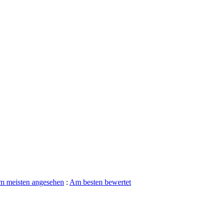
 meisten angesehen
:
Am besten bewertet