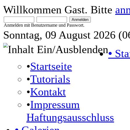
Willkommen Gast. Bitte
an
Anmelden mit Benutzername und Passwort.
Sonntag, 09 August 2026 (0
•
Sta
•
Startseite
•
Tutorials
•
Kontakt
•
Impressum
Haftungsausschluss