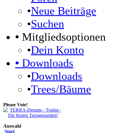
•
Neue Beiträge
•
Suchen
•
Mitgliedsoptionen
•
Dein Konto
•
Downloads
•
Downloads
•
Trees/Bäume
Please Vote!
Auswahl
Start