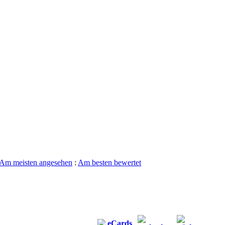
Am meisten angesehen
:
Am besten bewertet