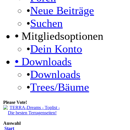
•
Neue Beiträge
•
Suchen
•
Mitgliedsoptionen
•
Dein Konto
•
Downloads
•
Downloads
•
Trees/Bäume
Please Vote!
Auswahl
Start