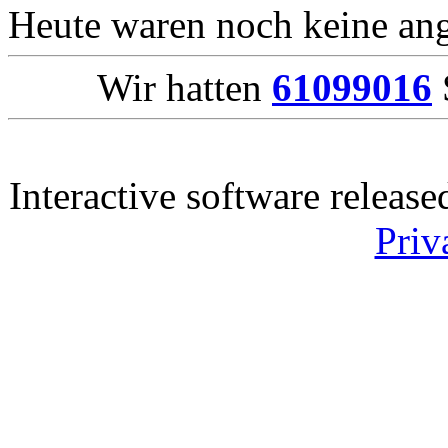
Heute waren noch keine ang
Wir hatten
61099016
Interactive software releas
Priv