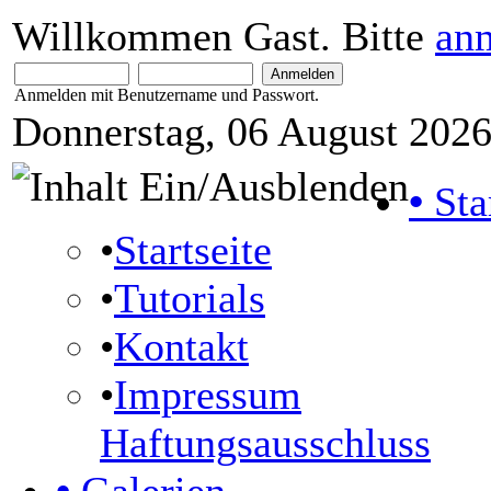
Willkommen Gast. Bitte
an
Anmelden mit Benutzername und Passwort.
Donnerstag, 06 August 2026
•
Sta
•
Startseite
•
Tutorials
•
Kontakt
•
Impressum
Haftungsausschluss