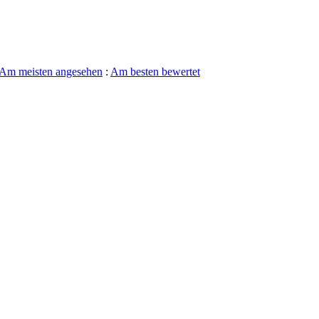
Am meisten angesehen
:
Am besten bewertet