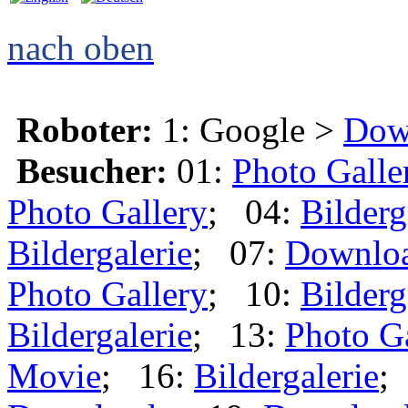
nach oben
Roboter:
1: Google >
Dow
Besucher:
01:
Photo Galle
Photo Gallery
; 04:
Bilderg
Bildergalerie
; 07:
Downlo
Photo Gallery
; 10:
Bilderg
Bildergalerie
; 13:
Photo G
Movie
; 16:
Bildergalerie
;