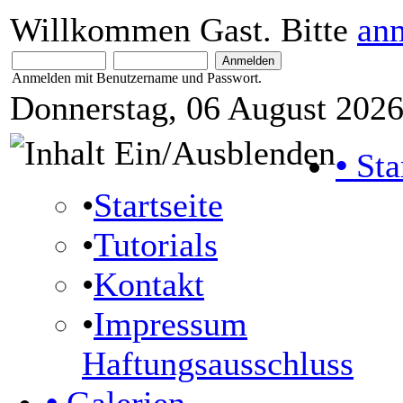
Willkommen Gast. Bitte
an
Anmelden mit Benutzername und Passwort.
Donnerstag, 06 August 2026
•
Sta
•
Startseite
•
Tutorials
•
Kontakt
•
Impressum
Haftungsausschluss