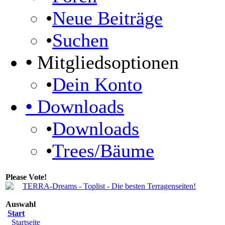
•
Neue Beiträge
•
Suchen
•
Mitgliedsoptionen
•
Dein Konto
•
Downloads
•
Downloads
•
Trees/Bäume
Please Vote!
Auswahl
Start
Startseite