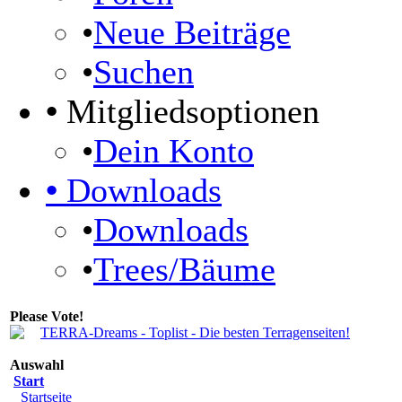
•
Neue Beiträge
•
Suchen
•
Mitgliedsoptionen
•
Dein Konto
•
Downloads
•
Downloads
•
Trees/Bäume
Please Vote!
Auswahl
Start
Startseite