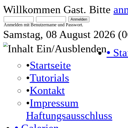
Willkommen Gast. Bitte
an
Anmelden mit Benutzername und Passwort.
Samstag, 08 August 2026 (0
•
Sta
•
Startseite
•
Tutorials
•
Kontakt
•
Impressum
Haftungsausschluss