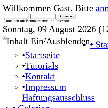
Willkommen Gast. Bitte
an
Anmelden mit Benutzername und Passwort.
Sonntag, 09 August 2026 (1
•
Sta
•
Startseite
•
Tutorials
•
Kontakt
•
Impressum
Haftungsausschluss