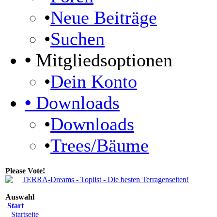
•
Neue Beiträge
•
Suchen
•
Mitgliedsoptionen
•
Dein Konto
•
Downloads
•
Downloads
•
Trees/Bäume
Please Vote!
Auswahl
Start
Startseite