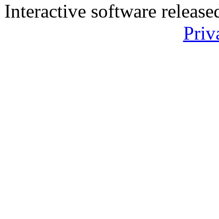
Interactive software releas
Priv