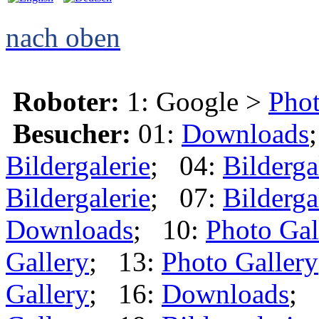
nach oben
Roboter:
1: Google >
Phot
Besucher:
01:
Downloads
Bildergalerie
; 04:
Bilderga
Bildergalerie
; 07:
Bilderga
Downloads
; 10:
Photo Gal
Gallery
; 13:
Photo Gallery
Gallery
; 16:
Downloads
; 