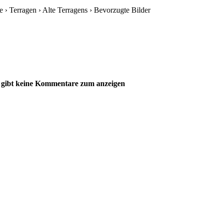
 › Terragen › Alte Terragens › Bevorzugte Bilder
 gibt keine Kommentare zum anzeigen