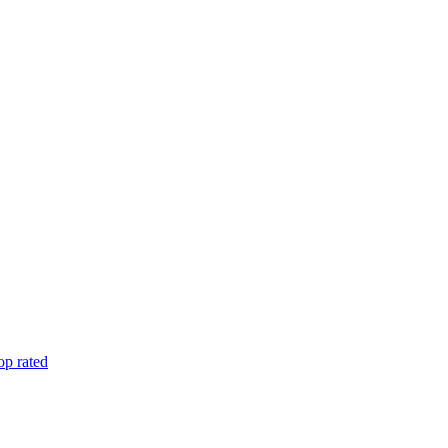
op rated