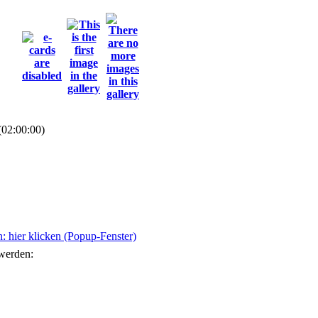
(02:00:00)
 hier klicken (Popup-Fenster)
 werden: