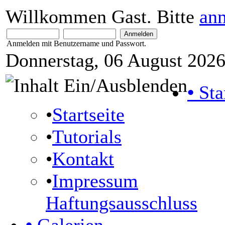
Willkommen Gast. Bitte
an
Anmelden mit Benutzername und Passwort.
Donnerstag, 06 August 2026
•
Sta
•
Startseite
•
Tutorials
•
Kontakt
•
Impressum
Haftungsausschluss