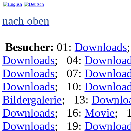
nach oben
Besucher:
01:
Downloads
Downloads
; 04:
Downloa
Downloads
; 07:
Downloa
Downloads
; 10:
Downloa
Bildergalerie
; 13:
Downlo
Downloads
; 16:
Movie
; 
Downloads
; 19:
Downloa