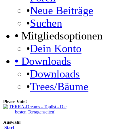
•
Neue Beiträge
•
Suchen
•
Mitgliedsoptionen
•
Dein Konto
•
Downloads
•
Downloads
•
Trees/Bäume
Please Vote!
Auswahl
Start