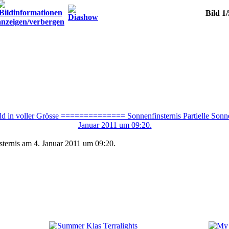
Bild 1
nsternis am 4. Januar 2011 um 09:20.