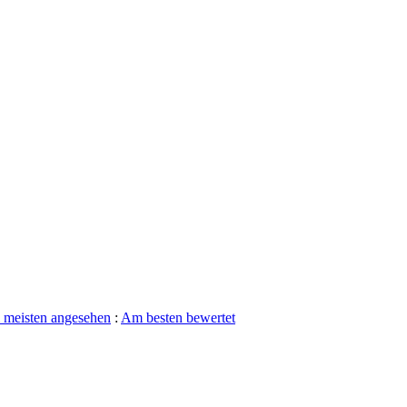
meisten angesehen
:
Am besten bewertet