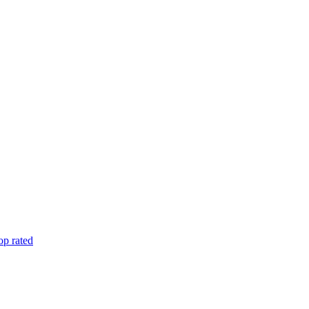
op rated