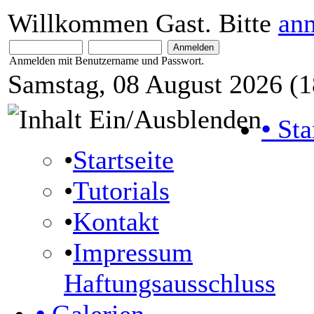
Willkommen Gast. Bitte
an
Anmelden mit Benutzername und Passwort.
Samstag, 08 August 2026 (1
•
Sta
•
Startseite
•
Tutorials
•
Kontakt
•
Impressum
Haftungsausschluss