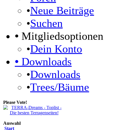
•
Neue Beiträge
•
Suchen
•
Mitgliedsoptionen
•
Dein Konto
•
Downloads
•
Downloads
•
Trees/Bäume
Please Vote!
Auswahl
Start