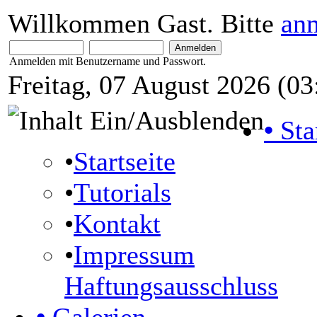
Willkommen Gast. Bitte
an
Anmelden mit Benutzername und Passwort.
Freitag, 07 August 2026 (03
•
Sta
•
Startseite
•
Tutorials
•
Kontakt
•
Impressum
Haftungsausschluss