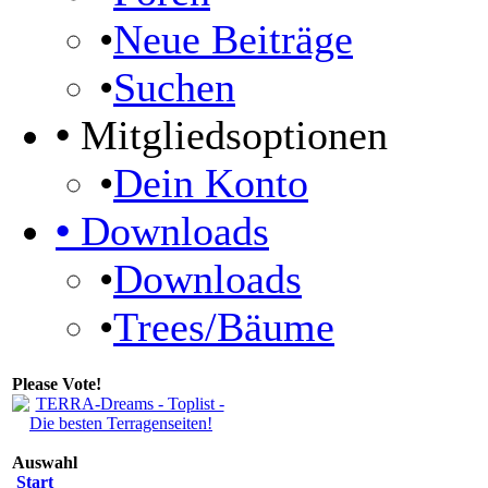
•
Neue Beiträge
•
Suchen
•
Mitgliedsoptionen
•
Dein Konto
•
Downloads
•
Downloads
•
Trees/Bäume
Please Vote!
Auswahl
Start