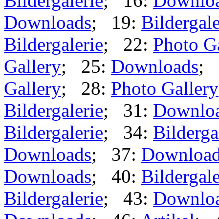
Bildergalerie
; 16:
Downlo
Downloads
; 19:
Bildergale
Bildergalerie
; 22:
Photo G
Gallery
; 25:
Downloads
; 
Gallery
; 28:
Photo Gallery
Bildergalerie
; 31:
Downlo
Bildergalerie
; 34:
Bilderga
Downloads
; 37:
Downloa
Downloads
; 40:
Bildergale
Bildergalerie
; 43:
Downlo