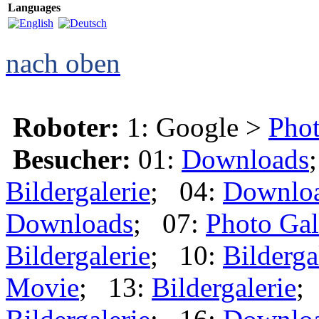
Languages
nach oben
Roboter:
1: Google >
Phot
Besucher:
01:
Downloads
Bildergalerie
; 04:
Downlo
Downloads
; 07:
Photo Gal
Bildergalerie
; 10:
Bilderga
Movie
; 13:
Bildergalerie
;