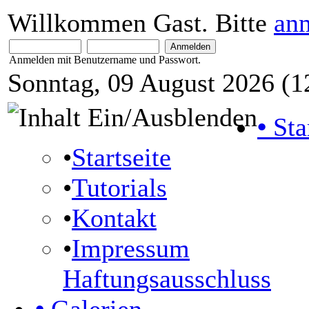
Willkommen Gast. Bitte
an
Anmelden mit Benutzername und Passwort.
Sonntag, 09 August 2026 (1
•
Sta
•
Startseite
•
Tutorials
•
Kontakt
•
Impressum
Haftungsausschluss