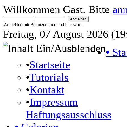
Willkommen Gast. Bitte
an
Anmelden mit Benutzername und Passwort.
Freitag, 07 August 2026 (19
•
Sta
•
Startseite
•
Tutorials
•
Kontakt
•
Impressum
Haftungsausschluss