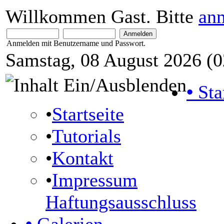
Willkommen Gast. Bitte
an
Anmelden mit Benutzername und Passwort.
Samstag, 08 August 2026 (0
•
Sta
•
Startseite
•
Tutorials
•
Kontakt
•
Impressum
Haftungsausschluss