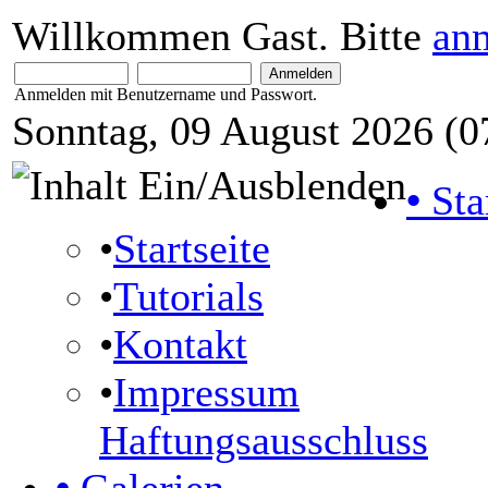
Willkommen Gast. Bitte
an
Anmelden mit Benutzername und Passwort.
Sonntag, 09 August 2026 (0
•
Sta
•
Startseite
•
Tutorials
•
Kontakt
•
Impressum
Haftungsausschluss