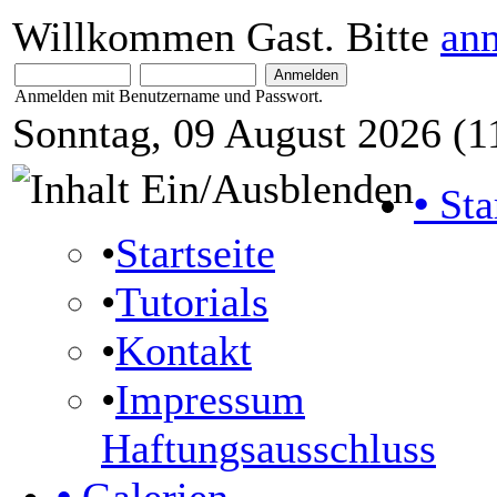
Willkommen Gast. Bitte
an
Anmelden mit Benutzername und Passwort.
Sonntag, 09 August 2026 (1
•
Sta
•
Startseite
•
Tutorials
•
Kontakt
•
Impressum
Haftungsausschluss