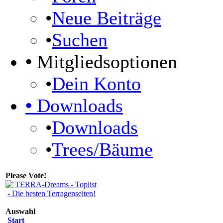
•
Neue Beiträge
•
Suchen
•
Mitgliedsoptionen
•
Dein Konto
•
Downloads
•
Downloads
•
Trees/Bäume
Please Vote!
Auswahl