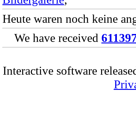
Heute waren noch keine ang
We have received
61139
Interactive software releas
Priv