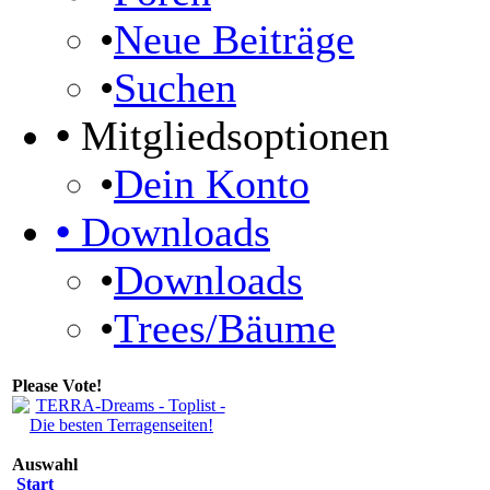
•
Neue Beiträge
•
Suchen
•
Mitgliedsoptionen
•
Dein Konto
•
Downloads
•
Downloads
•
Trees/Bäume
Please Vote!
Auswahl
Start