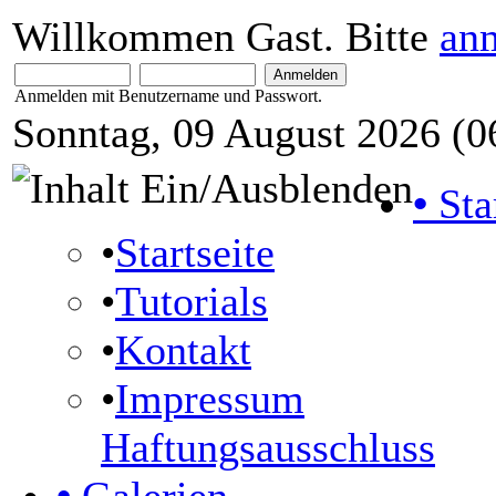
Willkommen Gast. Bitte
an
Anmelden mit Benutzername und Passwort.
Sonntag, 09 August 2026 (0
•
Sta
•
Startseite
•
Tutorials
•
Kontakt
•
Impressum
Haftungsausschluss