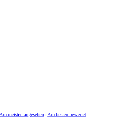
Am meisten angesehen
:
Am besten bewertet