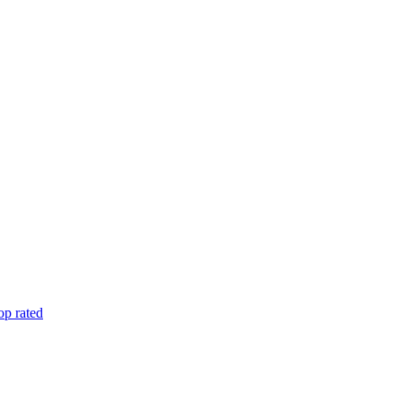
op rated