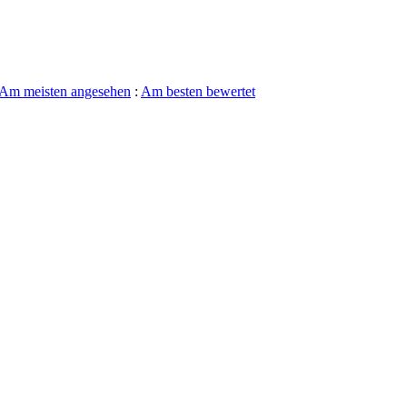
Am meisten angesehen
:
Am besten bewertet