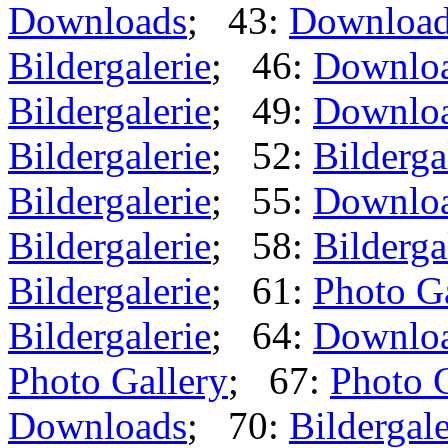
Downloads
; 43:
Downloa
Bildergalerie
; 46:
Downlo
Bildergalerie
; 49:
Downlo
Bildergalerie
; 52:
Bilderga
Bildergalerie
; 55:
Downlo
Bildergalerie
; 58:
Bilderga
Bildergalerie
; 61:
Photo G
Bildergalerie
; 64:
Downlo
Photo Gallery
; 67:
Photo 
Downloads
; 70:
Bildergale