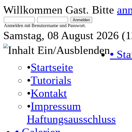
Willkommen Gast. Bitte
an
Anmelden mit Benutzername und Passwort.
Samstag, 08 August 2026 (1
•
Sta
•
Startseite
•
Tutorials
•
Kontakt
•
Impressum
Haftungsausschluss