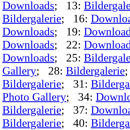
Downloads
; 13:
Bildergale
Bildergalerie
; 16:
Downlo
Downloads
; 19:
Downloa
Downloads
; 22:
Downloa
Downloads
; 25:
Bildergale
Gallery
; 28:
Bildergalerie
Bildergalerie
; 31:
Bilderga
Photo Gallery
; 34:
Downl
Bildergalerie
; 37:
Downlo
Bildergalerie
; 40:
Bilderga