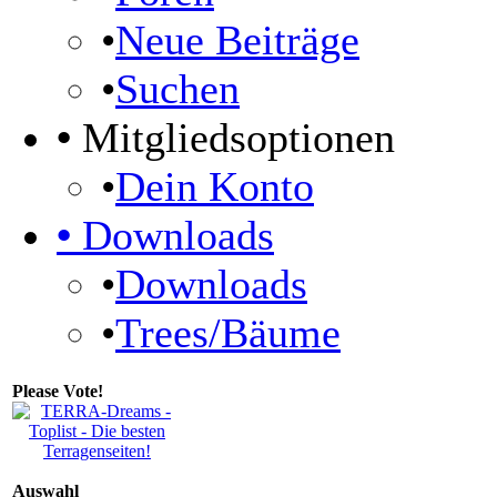
•
Neue Beiträge
•
Suchen
•
Mitgliedsoptionen
•
Dein Konto
•
Downloads
•
Downloads
•
Trees/Bäume
Please Vote!
Auswahl