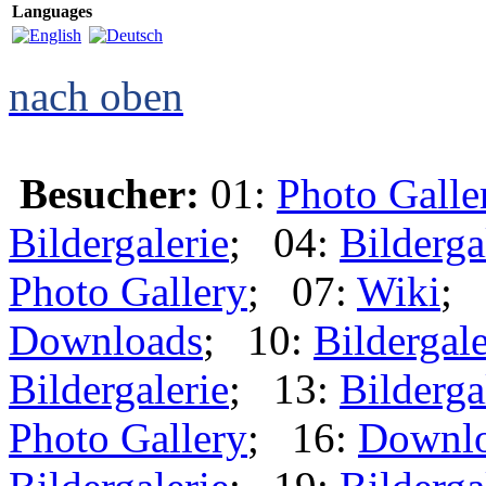
Languages
nach oben
Besucher:
01:
Photo Galle
Bildergalerie
; 04:
Bilderga
Photo Gallery
; 07:
Wiki
; 
Downloads
; 10:
Bildergale
Bildergalerie
; 13:
Bilderga
Photo Gallery
; 16:
Downl