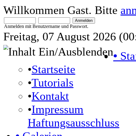
Willkommen Gast. Bitte
an
Anmelden mit Benutzername und Passwort.
Freitag, 07 August 2026 (00
•
Sta
•
Startseite
•
Tutorials
•
Kontakt
•
Impressum
Haftungsausschluss