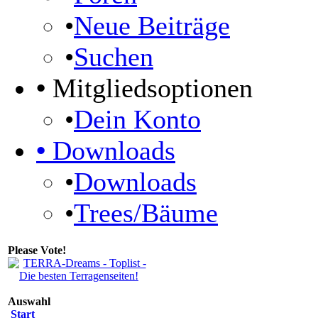
•
Neue Beiträge
•
Suchen
•
Mitgliedsoptionen
•
Dein Konto
•
Downloads
•
Downloads
•
Trees/Bäume
Please Vote!
Auswahl
Start