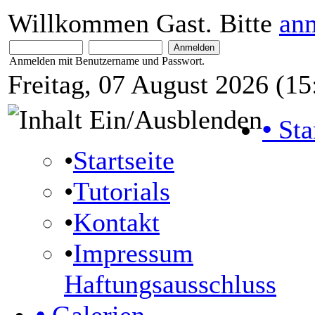
Willkommen Gast. Bitte
an
Anmelden mit Benutzername und Passwort.
Freitag, 07 August 2026 (15
•
Sta
•
Startseite
•
Tutorials
•
Kontakt
•
Impressum
Haftungsausschluss