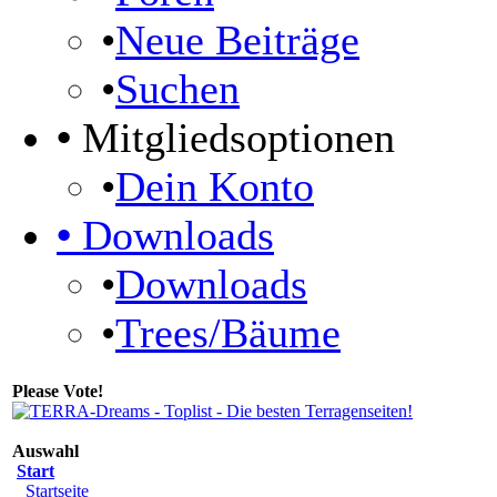
•
Neue Beiträge
•
Suchen
•
Mitgliedsoptionen
•
Dein Konto
•
Downloads
•
Downloads
•
Trees/Bäume
Please Vote!
Auswahl
Start
Startseite