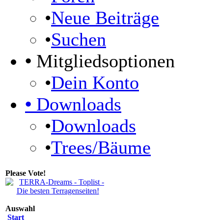
•
Neue Beiträge
•
Suchen
•
Mitgliedsoptionen
•
Dein Konto
•
Downloads
•
Downloads
•
Trees/Bäume
Please Vote!
Auswahl
Start