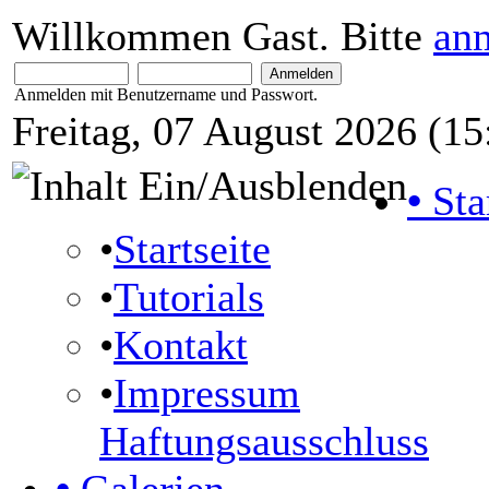
Willkommen Gast. Bitte
an
Anmelden mit Benutzername und Passwort.
Freitag, 07 August 2026 (15
•
Sta
•
Startseite
•
Tutorials
•
Kontakt
•
Impressum
Haftungsausschluss