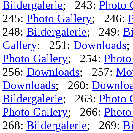
Bildergalerie
; 243:
Photo 
245:
Photo Gallery
; 246:
P
248:
Bildergalerie
; 249:
Bi
Gallery
; 251:
Downloads
;
Photo Gallery
; 254:
Photo
256:
Downloads
; 257:
Mo
Downloads
; 260:
Downlo
Bildergalerie
; 263:
Photo 
Photo Gallery
; 266:
Photo
268:
Bildergalerie
; 269:
Bi