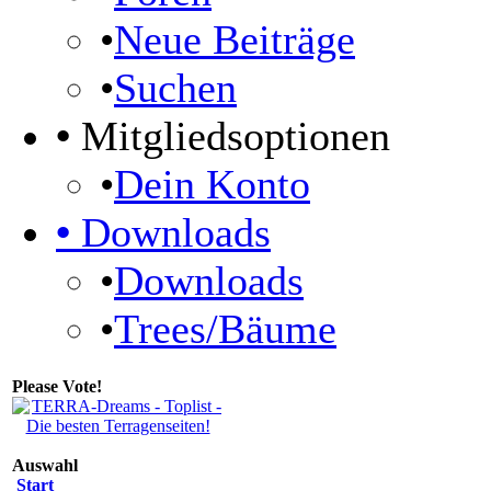
•
Neue Beiträge
•
Suchen
•
Mitgliedsoptionen
•
Dein Konto
•
Downloads
•
Downloads
•
Trees/Bäume
Please Vote!
Auswahl
Start