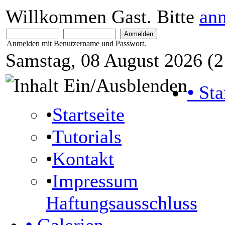
Willkommen Gast. Bitte
an
Anmelden mit Benutzername und Passwort.
Samstag, 08 August 2026 (2
•
Sta
•
Startseite
•
Tutorials
•
Kontakt
•
Impressum
Haftungsausschluss