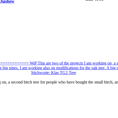
g on, a second birch tree for people who have bought the small birch, 