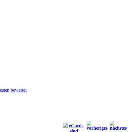
sten bewertet